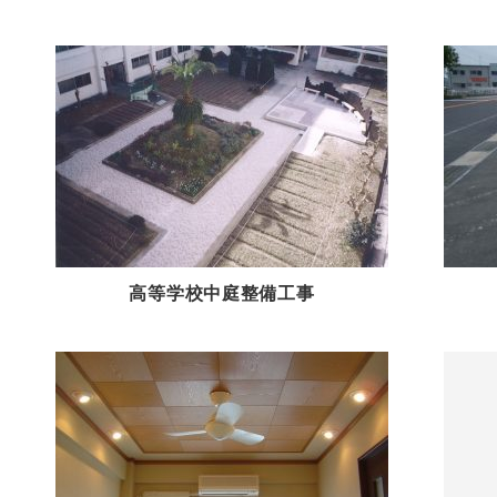
高等学校中庭整備工事