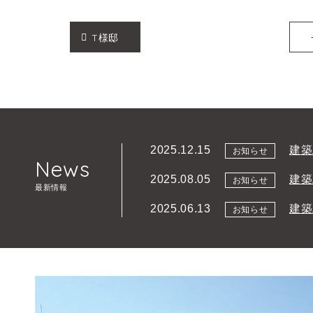
T様邸
建築
2025.12.15
お知らせ
News
建築
2025.08.05
お知らせ
最新情報
建築
2025.06.13
お知らせ