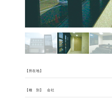
【所在地】
【種 別】 会社