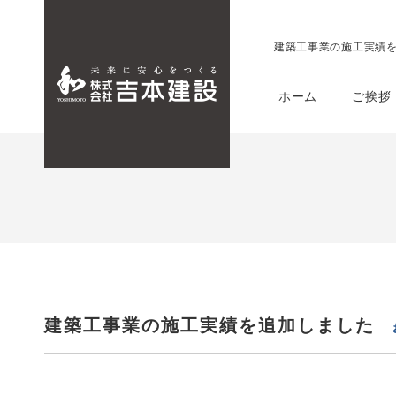
建築工事業の施工実績を
ホーム
ご挨拶
建築工事業の施工実績を追加しました