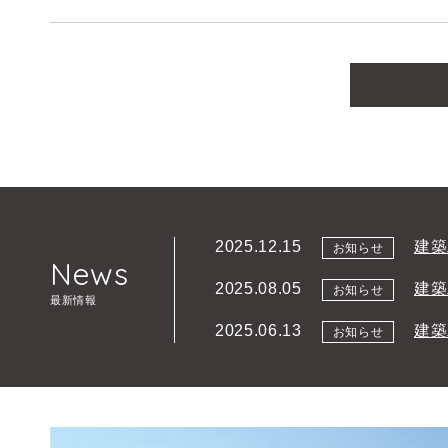
建築
2025.12.15
お知らせ
News
建築
2025.08.05
お知らせ
最新情報
建築
2025.06.13
お知らせ